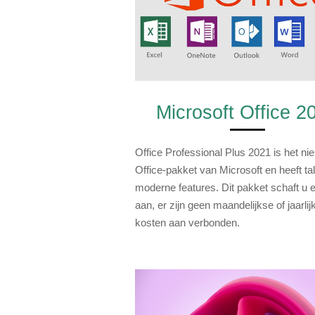
Microsoft Office 2
Office Professional Plus 2021 is het ni
Office-pakket van Microsoft en heeft ta
moderne features. Dit pakket schaft u 
aan, er zijn geen maandelijkse of jaarlij
kosten aan verbonden.